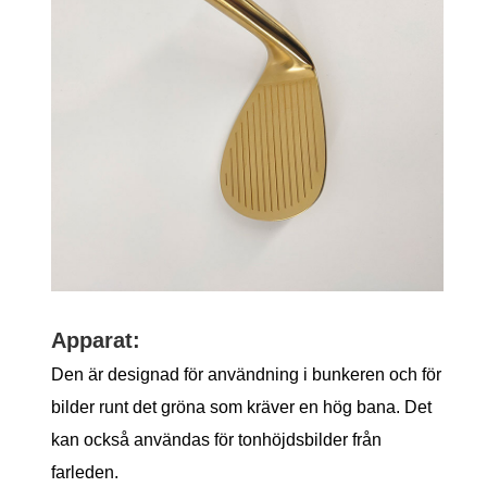
Apparat:
Den är designad för användning i bunkeren och för
bilder runt det gröna som kräver en hög bana. Det
kan också användas för tonhöjdsbilder från
farleden.