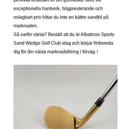
exceptionella hantverk, högpresterande och
oslagbart pris hittar du inte en bättre sandkil på
marknaden.
Så varför vänta? Beställ att du är Albatross Sports
Sand Wedge Golf Club idag och börjar förbereda
dig för din nästa marknadsföring i förväg！