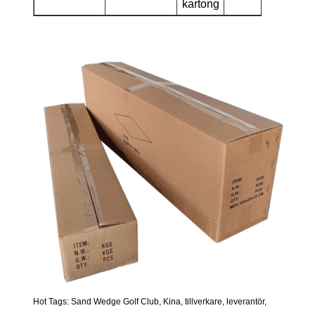
kartong
Hot Tags: Sand Wedge Golf Club, Kina, tillverkare, leverantör,