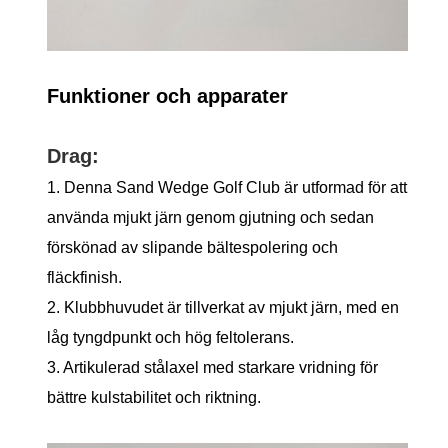
Funktioner och apparater
Drag:
1. Denna Sand Wedge Golf Club är utformad för att
använda mjukt järn genom gjutning och sedan
förskönad av slipande bältespolering och
fläckfinish.
2. Klubbhuvudet är tillverkat av mjukt järn, med en
låg tyngdpunkt och hög feltolerans.
3. Artikulerad stålaxel med starkare vridning för
bättre kulstabilitet och riktning.