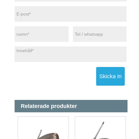
Skicka in
Relaterade produkter