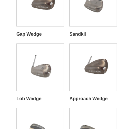
Gap Wedge
Sandkil
Lob Wedge
Approach Wedge