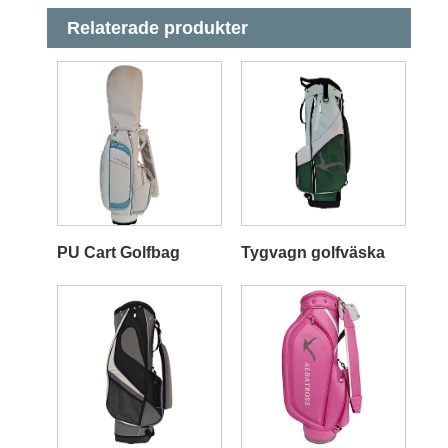
Relaterade produkter
PU Cart Golfbag
Tygvagn golfväska