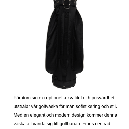
Förutom sin exceptionella kvalitet och prisvärdhet,
utstrålar vår golfväska för män sofistikering och stil.
Med en elegant och modern design kommer denna
väska att vända sig till golfbanan. Finns i en rad