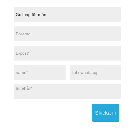
Skicka in