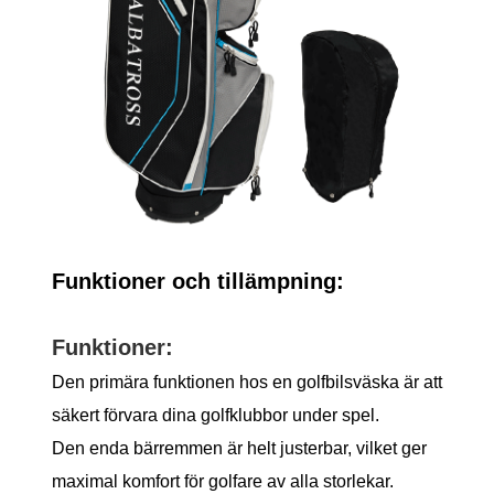
Funktioner och tillämpning:
Funktioner:
Den primära funktionen hos en golfbilsväska är att
säkert förvara dina golfklubbor under spel.
Den enda bärremmen är helt justerbar, vilket ger
maximal komfort för golfare av alla storlekar.