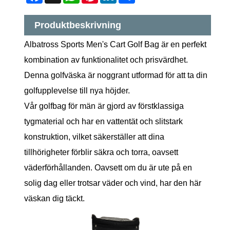
Produktbeskrivning
Albatross Sports Men's Cart Golf Bag är en perfekt
kombination av funktionalitet och prisvärdhet.
Denna golfväska är noggrant utformad för att ta din
golfupplevelse till nya höjder.
Vår golfbag för män är gjord av förstklassiga
tygmaterial och har en vattentät och slitstark
konstruktion, vilket säkerställer att dina
tillhörigheter förblir säkra och torra, oavsett
väderförhållanden. Oavsett om du är ute på en
solig dag eller trotsar väder och vind, har den här
väskan dig täckt.