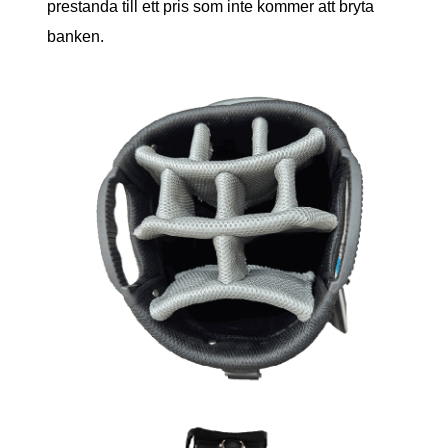
prestanda till ett pris som inte kommer att bryta
banken.