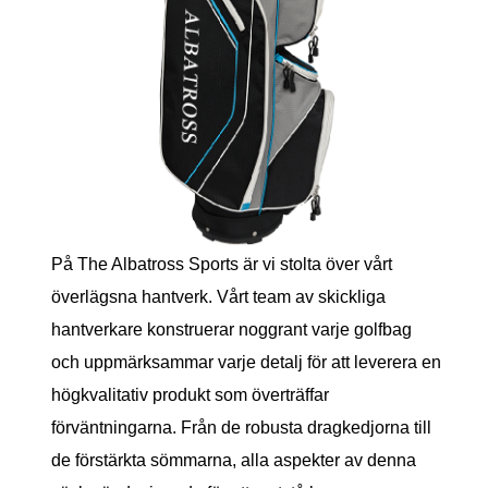
På The Albatross Sports är vi stolta över vårt
överlägsna hantverk. Vårt team av skickliga
hantverkare konstruerar noggrant varje golfbag
och uppmärksammar varje detalj för att leverera en
högkvalitativ produkt som överträffar
förväntningarna. Från de robusta dragkedjorna till
de förstärkta sömmarna, alla aspekter av denna