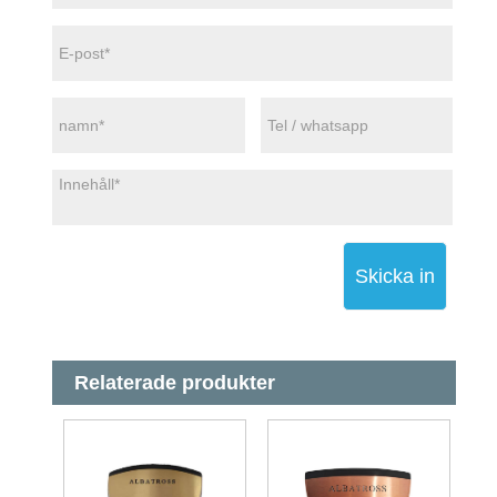
Skicka in
Relaterade produkter