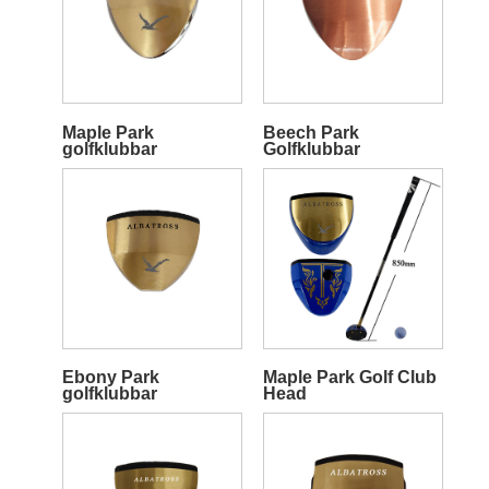
Maple Park
Beech Park
golfklubbar
Golfklubbar
Ebony Park
Maple Park Golf Club
golfklubbar
Head