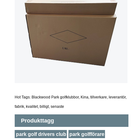
Hot Tags: Blackwood Park golfklubbor, Kina, tillverkare, leverantör,
fabrik, kvalitet, billigt, senaste
Produkttagg
park golf drivers club
park golfförare