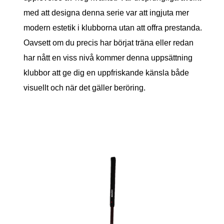
med att designa denna serie var att ingjuta mer
modern estetik i klubborna utan att offra prestanda.
Oavsett om du precis har börjat träna eller redan
har nått en viss nivå kommer denna uppsättning
klubbor att ge dig en uppfriskande känsla både
visuellt och när det gäller beröring.